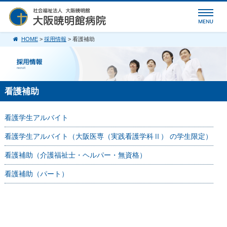
HOME
>
採用情報
> 看護補助
看護補助
看護学生アルバイト
看護学生アルバイト（大阪医専（実践看護学科Ⅱ） の学生限定）
看護補助（介護福祉士・ヘルパー・無資格）
看護補助（パート）