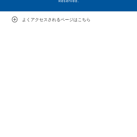
Reserved.
よくアクセスされるページはこちら