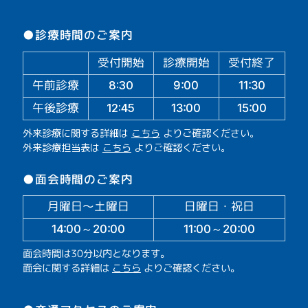
●診療時間のご案内
受付開始
診療開始
受付終了
午前診療
11:30
9:00
8:30
午後診療
13:00
15:00
12:45
外来診療に関する詳細は
こちら
よりご確認ください。
外来診療担当表は
こちら
よりご確認ください。
●面会時間のご案内
月曜日～土曜日
日曜日・祝日
14:00～20:00
11:00～20:00
面会時間は30分以内となります。
面会に関する詳細は
こちら
よりご確認ください。