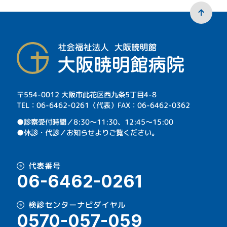
〒554-0012 大阪市此花区西九条5丁目4-8
TEL：06-6462-0261（代表）FAX：06-6462-0362
⁩●診察受付時間／8:30～11:30、12:45～15:00
●休診・代診／お知らせよりご覧ください。
代表番号
06-6462-0261
検診センターナビダイヤル
0570-057-059