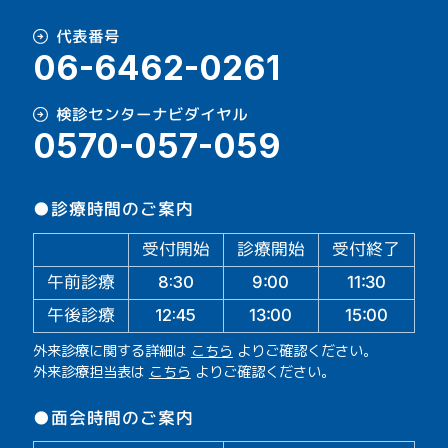
代表番号
06-6462-0261
検診センターナビダイヤル
0570-057-059
●診療時間のご案内
受付開始
診療開始
受付終了
午前診療
11:30
9:00
8:30
午後診療
13:00
15:00
12:45
外来診療に関する詳細は
こちら
よりご確認ください。
外来診療担当表は
こちら
よりご確認ください。
●面会時間のご案内