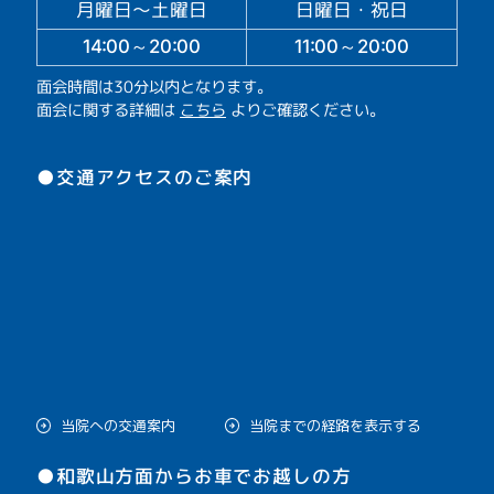
月曜日～土曜日
日曜日・祝日
14:00～20:00
11:00～20:00
面会時間は30分以内となります。
面会に関する詳細は
こちら
よりご確認ください。
●交通アクセスのご案内
当院への交通案内
当院までの経路を表示する
●和歌山方面からお車でお越しの方