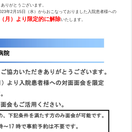
きありがとうございます。
023年2月15日（水）からおこなっておりました入院患者様への
3日（月）より限定的に解除
いたします。