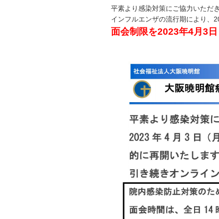
平素より感染対策にご協力いただ
インフルエンザの流行期により、2
面会制限を2023年4月