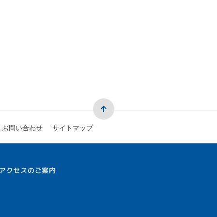
お問い合わせ
サイトマップ
アクセスのご案内