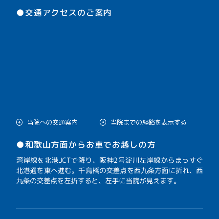
●交通アクセスのご案内
当院への交通案内
当院までの経路を表示する
●和歌山方面からお車でお越しの方
湾岸線を北港JCTで降り、阪神2号淀川左岸線からまっすぐ
北港通を東へ進む。千鳥橋の交差点を西九条方面に折れ、西
九条の交差点を左折すると、左手に当院が見えます。