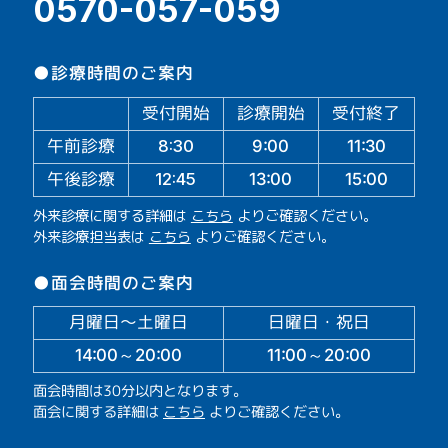
0570-057-059
●診療時間のご案内
受付開始
診療開始
受付終了
午前診療
11:30
9:00
8:30
午後診療
13:00
15:00
12:45
外来診療に関する詳細は
こちら
よりご確認ください。
外来診療担当表は
こちら
よりご確認ください。
●面会時間のご案内
月曜日～土曜日
日曜日・祝日
14:00～20:00
11:00～20:00
面会時間は30分以内となります。
面会に関する詳細は
こちら
よりご確認ください。