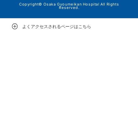
Copyright© Osaka Gyoumeikan Hospital All Rights
Reserved.
よくアクセスされるページはこちら