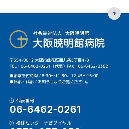
〒554-0012 大阪市此花区西九条5丁目4-8
TEL：06-6462-0261（代表）FAX：06-6462-0362
⁩●診察受付時間／8:30～11:30、12:45～15:00
●休診・代診／お知らせよりご覧ください。
代表番号
06-6462-0261
検診センターナビダイヤル