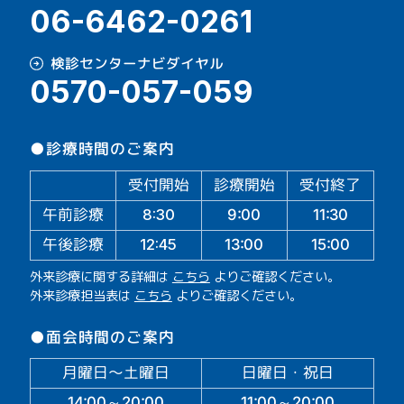
06-6462-0261
検診センターナビダイヤル
0570-057-059
●診療時間のご案内
受付開始
診療開始
受付終了
午前診療
11:30
9:00
8:30
午後診療
13:00
15:00
12:45
外来診療に関する詳細は
こちら
よりご確認ください。
外来診療担当表は
こちら
よりご確認ください。
●面会時間のご案内
月曜日～土曜日
日曜日・祝日
14:00～20:00
11:00～20:00