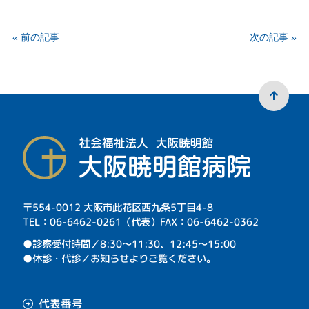
« 前の記事
次の記事 »
〒554-0012 大阪市此花区西九条5丁目4-8
TEL：06-6462-0261（代表）FAX：06-6462-0362
⁩●診察受付時間／8:30～11:30、12:45～15:00
●休診・代診／お知らせよりご覧ください。
代表番号