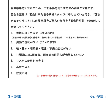
« 前の記事
次の記事 »