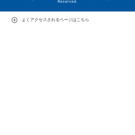
Reserved.
よくアクセスされるページはこちら