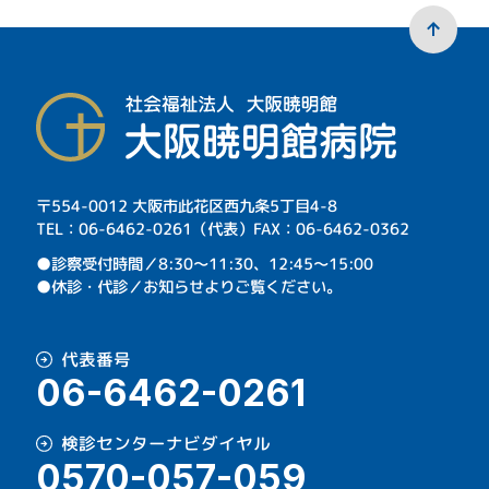
〒554-0012 大阪市此花区西九条5丁目4-8
TEL：06-6462-0261（代表）FAX：06-6462-0362
⁩●診察受付時間／8:30～11:30、12:45～15:00
●休診・代診／お知らせよりご覧ください。
代表番号
06-6462-0261
検診センターナビダイヤル
0570-057-059