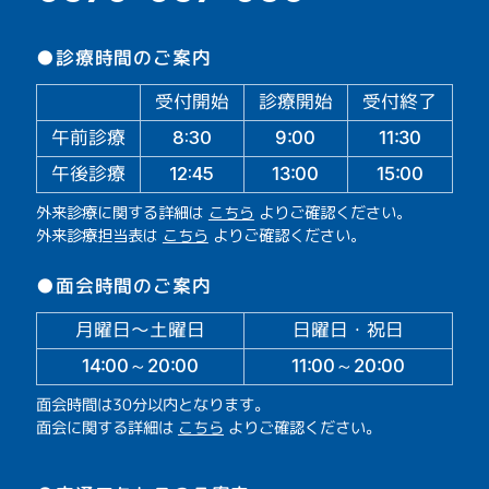
●診療時間のご案内
受付開始
診療開始
受付終了
午前診療
11:30
9:00
8:30
午後診療
13:00
15:00
12:45
外来診療に関する詳細は
こちら
よりご確認ください。
外来診療担当表は
こちら
よりご確認ください。
●面会時間のご案内
月曜日～土曜日
日曜日・祝日
14:00～20:00
11:00～20:00
面会時間は30分以内となります。
面会に関する詳細は
こちら
よりご確認ください。