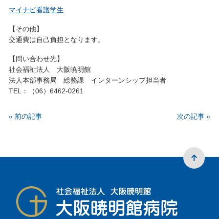
マイナビ看護学生
【その他】
交通費は自己負担となります。
【問い合わせ先】
社会福祉法人 大阪暁明館
法人本部事務局 総務課 インターンシップ担当者
TEL：（06）6462-0261
« 前の記事
次の記事 »