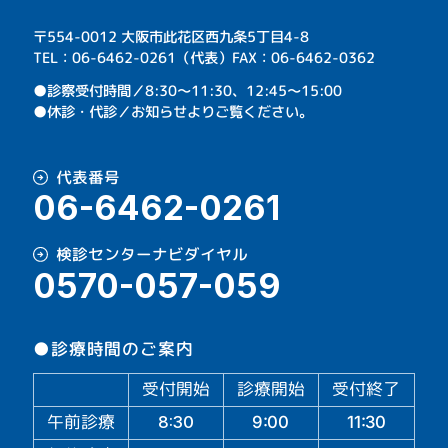
〒554-0012 大阪市此花区西九条5丁目4-8
TEL：06-6462-0261（代表）FAX：06-6462-0362
⁩●診察受付時間／8:30～11:30、12:45～15:00
●休診・代診／お知らせよりご覧ください。
代表番号
06-6462-0261
検診センターナビダイヤル
0570-057-059
●診療時間のご案内
受付開始
診療開始
受付終了
午前診療
11:30
9:00
8:30