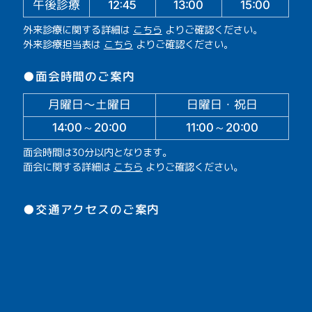
午後診療
13:00
15:00
12:45
外来診療に関する詳細は
こちら
よりご確認ください。
外来診療担当表は
こちら
よりご確認ください。
●面会時間のご案内
月曜日～土曜日
日曜日・祝日
14:00～20:00
11:00～20:00
面会時間は30分以内となります。
面会に関する詳細は
こちら
よりご確認ください。
●交通アクセスのご案内