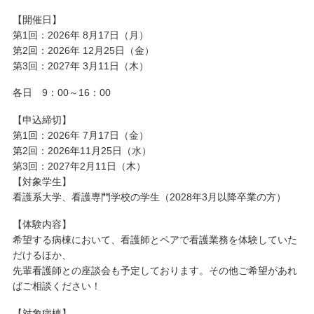
【開催日】
第1回：2026年 8月17日（月）
第2回：2026年 12月25日（金）
第3回：2027年 3月11日（木）
各日 9：00～16：00
【申込締切】
第1回：2026年 7月17日（金）
第2回：2026年11月25日（水）
第3回：2027年2月11日（木）
【対象学生】
看護系大学、看護専門学校の学生（2028年3月以降卒業の方）
【体験内容】
希望する病棟において、看護師とペアで看護業務を体験していた
だけるほか、
先輩看護師との座談会も予定しております。その他ご希望があれ
ばご相談ください！
【対象病棟】