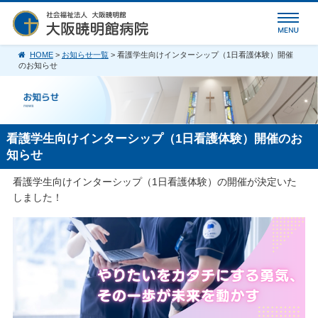
HOME
>
お知らせ一覧
> 看護学生向けインターシップ（1日看護体験）開催
のお知らせ
看護学生向けインターシップ（1日看護体験）開催のお
知らせ
看護学生向けインターシップ（1日看護体験）の開催が決定いた
しました！