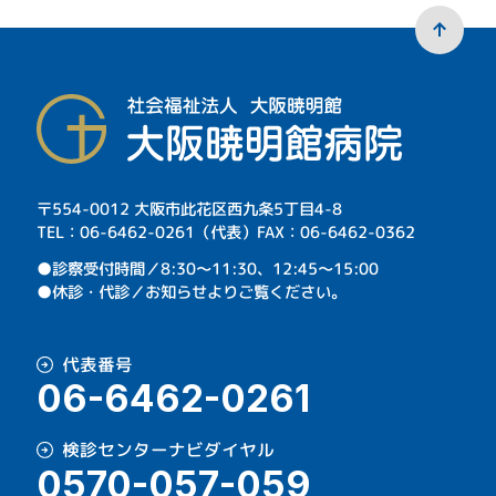
〒554-0012 大阪市此花区西九条5丁目4-8
TEL：06-6462-0261（代表）FAX：06-6462-0362
⁩●診察受付時間／8:30～11:30、12:45～15:00
●休診・代診／お知らせよりご覧ください。
代表番号
06-6462-0261
検診センターナビダイヤル
0570-057-059