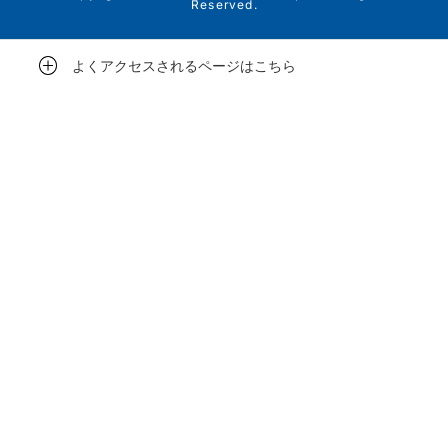
Reserved.
よくアクセスされるページはこちら