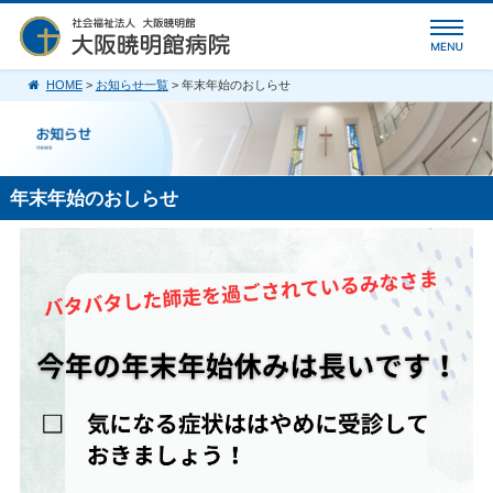
HOME
>
お知らせ一覧
> 年末年始のおしらせ
年末年始のおしらせ