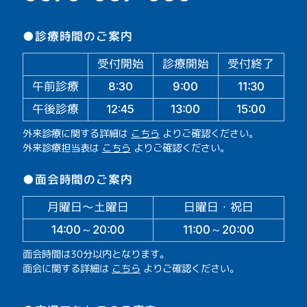
●診療時間のご案内
受付開始
診療開始
受付終了
午前診療
11:30
9:00
8:30
午後診療
13:00
15:00
12:45
外来診療に関する詳細は
こちら
よりご確認ください。
外来診療担当表は
こちら
よりご確認ください。
●面会時間のご案内
月曜日～土曜日
日曜日・祝日
14:00～20:00
11:00～20:00
面会時間は30分以内となります。
面会に関する詳細は
こちら
よりご確認ください。