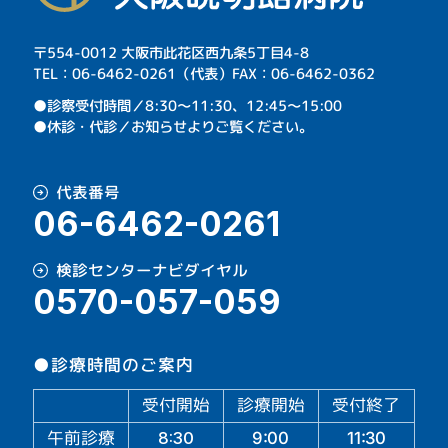
〒554-0012 大阪市此花区西九条5丁目4-8
TEL：06-6462-0261（代表）FAX：06-6462-0362
⁩●診察受付時間／8:30～11:30、12:45～15:00
●休診・代診／お知らせよりご覧ください。
代表番号
06-6462-0261
検診センターナビダイヤル
0570-057-059
●診療時間のご案内
受付開始
診療開始
受付終了
午前診療
11:30
9:00
8:30