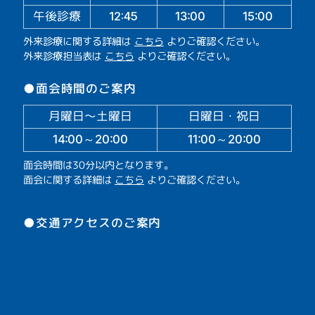
午後診療
13:00
15:00
12:45
外来診療に関する詳細は
こちら
よりご確認ください。
外来診療担当表は
こちら
よりご確認ください。
●面会時間のご案内
月曜日～土曜日
日曜日・祝日
14:00～20:00
11:00～20:00
面会時間は30分以内となります。
面会に関する詳細は
こちら
よりご確認ください。
●交通アクセスのご案内