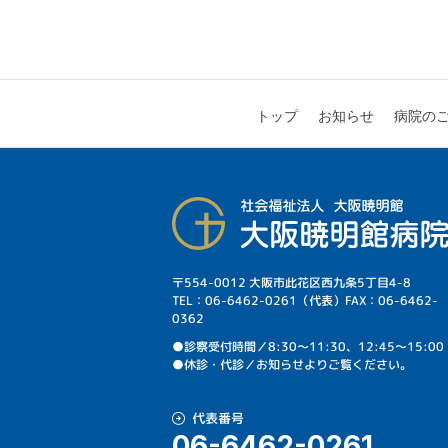
病院の
お知らせ
トップ
〒554-0012 大阪市此花区西九条5丁目4-8
TEL：06-6462-0261（代表）FAX：06-6462-
0362
⁩●診察受付時間／8:30～11:30、12:45～15:00
●休診・代診／お知らせよりご覧ください。
代表番号
06-6462-0261