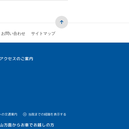
お問い合わせ
サイトマップ
アクセスのご案内
への交通案内
当院までの経路を表示する
山方面からお車でお越しの方