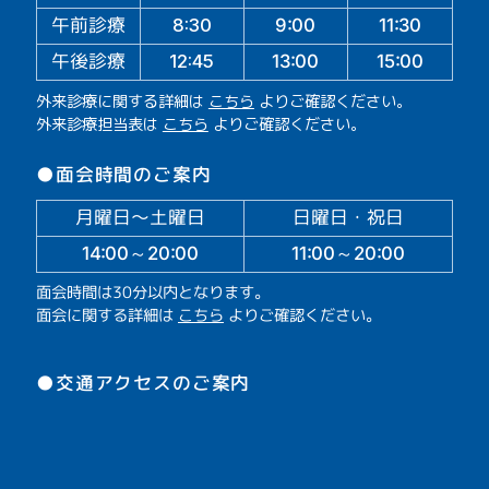
午前診療
11:30
9:00
8:30
午後診療
13:00
15:00
12:45
外来診療に関する詳細は
こちら
よりご確認ください。
外来診療担当表は
こちら
よりご確認ください。
●面会時間のご案内
月曜日～土曜日
日曜日・祝日
14:00～20:00
11:00～20:00
面会時間は30分以内となります。
面会に関する詳細は
こちら
よりご確認ください。
●交通アクセスのご案内