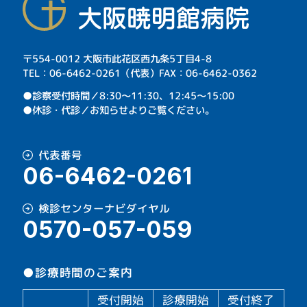
〒554-0012 大阪市此花区西九条5丁目4-8
TEL：06-6462-0261（代表）FAX：06-6462-0362
⁩●診察受付時間／8:30～11:30、12:45～15:00
●休診・代診／お知らせよりご覧ください。
代表番号
06-6462-0261
検診センターナビダイヤル
0570-057-059
●診療時間のご案内
受付開始
診療開始
受付終了