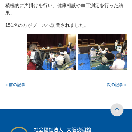
積極的に声掛けを行い、健康相談や血圧測定を行った結
果、
151名の方がブースへ訪問されました。
« 前の記事
次の記事 »