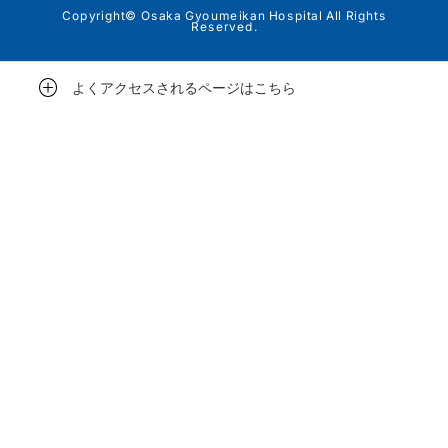
Copyright© Osaka Gyoumeikan Hospital All Rights
Reserved.
よくアクセスされるページはこちら