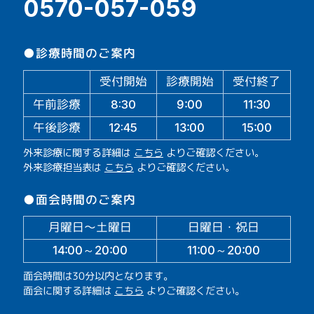
0570-057-059
●診療時間のご案内
受付開始
診療開始
受付終了
午前診療
11:30
9:00
8:30
午後診療
13:00
15:00
12:45
外来診療に関する詳細は
こちら
よりご確認ください。
外来診療担当表は
こちら
よりご確認ください。
●面会時間のご案内
月曜日～土曜日
日曜日・祝日
14:00～20:00
11:00～20:00
面会時間は30分以内となります。
面会に関する詳細は
こちら
よりご確認ください。