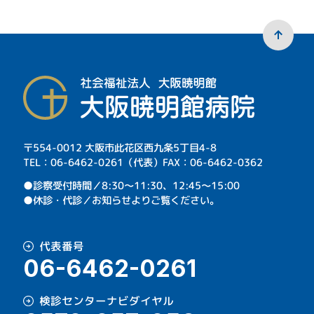
〒554-0012 大阪市此花区西九条5丁目4-8
TEL：06-6462-0261（代表）FAX：06-6462-0362
⁩●診察受付時間／8:30～11:30、12:45～15:00
●休診・代診／お知らせよりご覧ください。
代表番号
06-6462-0261
検診センターナビダイヤル