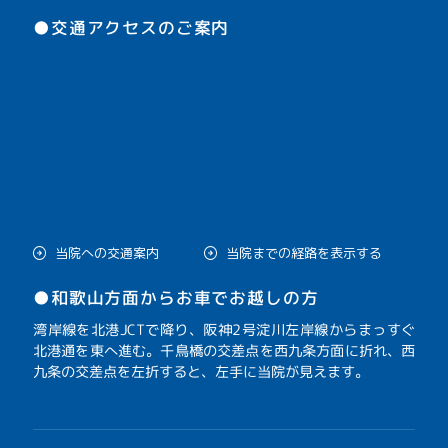
●交通アクセスのご案内
当院への交通案内
当院までの経路を表示する
●和歌山方面からお車でお越しの方
湾岸線を北港JCTで降り、阪神2号淀川左岸線からまっすぐ
北港通を東へ進む。千鳥橋の交差点を西九条方面に折れ、西
九条の交差点を左折すると、左手に当院が見えます。