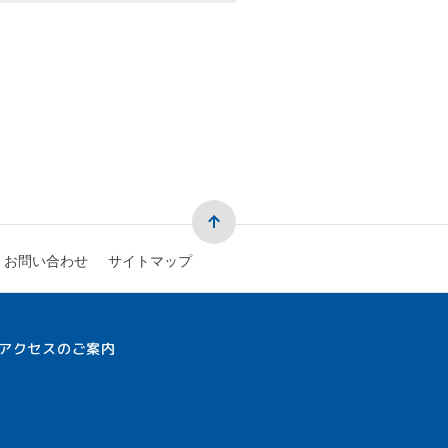
お問い合わせ
サイトマップ
アクセスのご案内