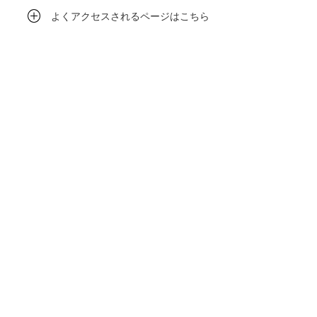
よくアクセスされるページはこちら