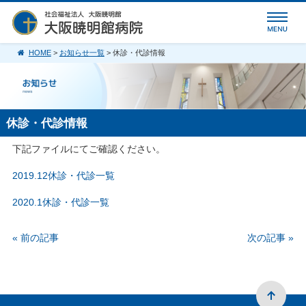
HOME
>
お知らせ一覧
> 休診・代診情報
休診・代診情報
下記ファイルにてご確認ください。
2019.12休診・代診一覧
2020.1休診・代診一覧
« 前の記事
次の記事 »