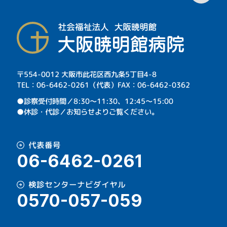
〒554-0012 大阪市此花区西九条5丁目4-8
TEL：06-6462-0261（代表）FAX：06-6462-0362
⁩●診察受付時間／8:30～11:30、12:45～15:00
●休診・代診／お知らせよりご覧ください。
代表番号
06-6462-0261
検診センターナビダイヤル
0570-057-059