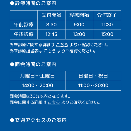
●診療時間のご案内
受付開始
診療開始
受付終了
午前診療
11:30
9:00
8:30
午後診療
13:00
15:00
12:45
外来診療に関する詳細は
こちら
よりご確認ください。
外来診療担当表は
こちら
よりご確認ください。
●面会時間のご案内
月曜日～土曜日
日曜日・祝日
14:00～20:00
11:00～20:00
面会時間は30分以内となります。
面会に関する詳細は
こちら
よりご確認ください。
●交通アクセスのご案内