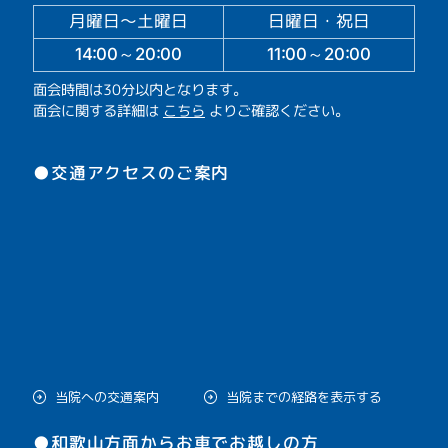
月曜日～土曜日
日曜日・祝日
14:00～20:00
11:00～20:00
面会時間は30分以内となります。
面会に関する詳細は
こちら
よりご確認ください。
●交通アクセスのご案内
当院への交通案内
当院までの経路を表示する
●和歌山方面からお車でお越しの方