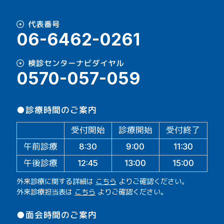
代表番号
06-6462-0261
検診センターナビダイヤル
0570-057-059
●診療時間のご案内
受付開始
診療開始
受付終了
午前診療
11:30
9:00
8:30
午後診療
13:00
15:00
12:45
外来診療に関する詳細は
こちら
よりご確認ください。
外来診療担当表は
こちら
よりご確認ください。
●面会時間のご案内