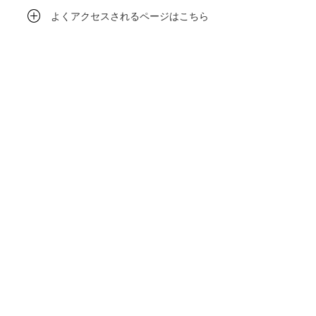
よくアクセスされるページはこちら