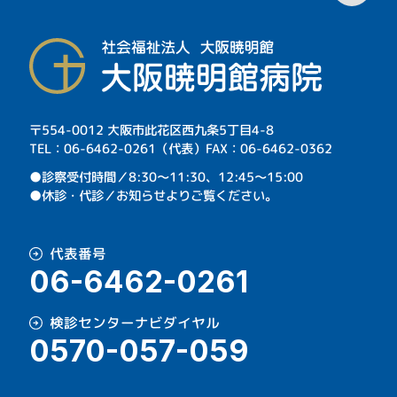
〒554-0012 大阪市此花区西九条5丁目4-8
TEL：06-6462-0261（代表）FAX：06-6462-0362
⁩●診察受付時間／8:30～11:30、12:45～15:00
●休診・代診／お知らせよりご覧ください。
代表番号
06-6462-0261
検診センターナビダイヤル
0570-057-059