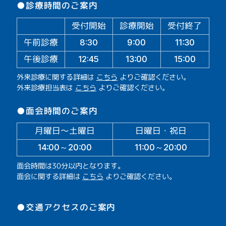
●診療時間のご案内
受付開始
診療開始
受付終了
午前診療
11:30
9:00
8:30
午後診療
13:00
15:00
12:45
外来診療に関する詳細は
こちら
よりご確認ください。
外来診療担当表は
こちら
よりご確認ください。
●面会時間のご案内
月曜日～土曜日
日曜日・祝日
14:00～20:00
11:00～20:00
面会時間は30分以内となります。
面会に関する詳細は
こちら
よりご確認ください。
●交通アクセスのご案内