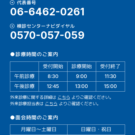
代表番号
06-6462-0261
検診センターナビダイヤル
0570-057-059
●診療時間のご案内
受付開始
診療開始
受付終了
午前診療
11:30
9:00
8:30
午後診療
13:00
15:00
12:45
外来診療に関する詳細は
こちら
よりご確認ください。
外来診療担当表は
こちら
よりご確認ください。
●面会時間のご案内
月曜日～土曜日
日曜日・祝日