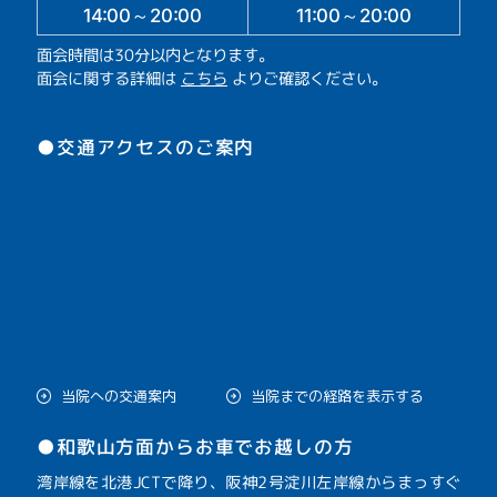
14:00～20:00
11:00～20:00
面会時間は30分以内となります。
面会に関する詳細は
こちら
よりご確認ください。
●交通アクセスのご案内
当院への交通案内
当院までの経路を表示する
●和歌山方面からお車でお越しの方
湾岸線を北港JCTで降り、阪神2号淀川左岸線からまっすぐ