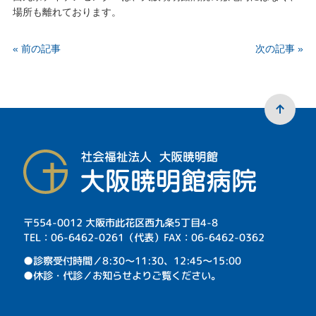
場所も離れております。
« 前の記事
次の記事 »
〒554-0012 大阪市此花区西九条5丁目4-8
TEL：06-6462-0261（代表）FAX：06-6462-0362
⁩●診察受付時間／8:30～11:30、12:45～15:00
●休診・代診／お知らせよりご覧ください。