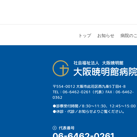
病院の
お知らせ
トップ
〒554-0012 大阪市此花区西九条5丁目4-8
TEL：06-6462-0261（代表）FAX：06-6462-
0362
⁩●診察受付時間／8:30～11:30、12:45～15:00
●休診・代診／お知らせよりご覧ください。
代表番号
06-6462-0261