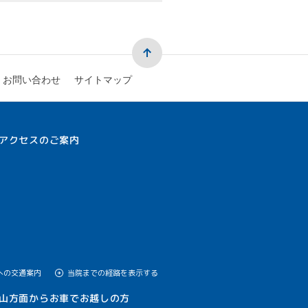
お問い合わせ
サイトマップ
アクセスのご案内
への交通案内
当院までの経路を表示する
山方面からお車でお越しの方