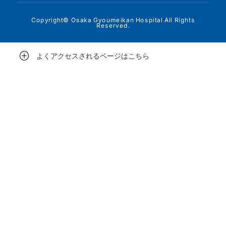
Copyright© Osaka Gyoumeikan Hospital All Rights
Reserved.
よくアクセスされるページはこちら