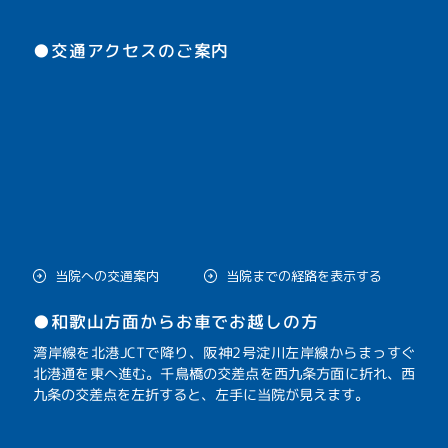
●交通アクセスのご案内
当院への交通案内
当院までの経路を表示する
●和歌山方面からお車でお越しの方
湾岸線を北港JCTで降り、阪神2号淀川左岸線からまっすぐ
北港通を東へ進む。千鳥橋の交差点を西九条方面に折れ、西
九条の交差点を左折すると、左手に当院が見えます。