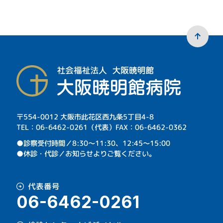
〒554-0012 大阪市此花区西九条5丁目4-8
TEL：06-6462-0261（代表）FAX：06-6462-0362
⁩●診察受付時間／8:30～11:30、12:45～15:00
●休診・代診／お知らせよりご覧ください。
代表番号
06-6462-0261