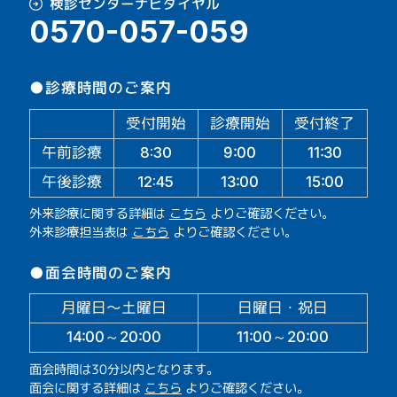
検診センターナビダイヤル
0570-057-059
●診療時間のご案内
受付開始
診療開始
受付終了
午前診療
11:30
9:00
8:30
午後診療
13:00
15:00
12:45
外来診療に関する詳細は
こちら
よりご確認ください。
外来診療担当表は
こちら
よりご確認ください。
●面会時間のご案内
月曜日～土曜日
日曜日・祝日
14:00～20:00
11:00～20:00
面会時間は30分以内となります。
面会に関する詳細は
こちら
よりご確認ください。