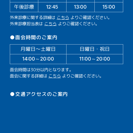
午後診療
13:00
15:00
12:45
外来診療に関する詳細は
こちら
よりご確認ください。
外来診療担当表は
こちら
よりご確認ください。
●面会時間のご案内
月曜日～土曜日
日曜日・祝日
14:00～20:00
11:00～20:00
面会時間は30分以内となります。
面会に関する詳細は
こちら
よりご確認ください。
●交通アクセスのご案内