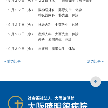
・９月２０日（火）～２２日（木） 牧野先生→國見先生
・９月２２日（木） 脳神経外科 藤原先生 休診
呼吸器内科 朴先生 休診
・９月２７日（火） 神経内科 中森先生 休診
・９月２８日（水） 産婦人科 大西先生 休診
外科 岩間先生 休診
・９月３０日（金） 皮膚科 廣瀬先生 休診
« 前の記事
次の記事 »