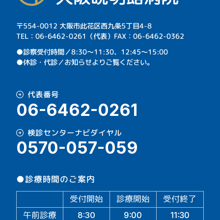
〒554-0012 大阪市此花区西九条5丁目4-8
TEL：06-6462-0261（代表）FAX：06-6462-0362
⁩●診察受付時間／8:30～11:30、12:45～15:00
●休診・代診／お知らせよりご覧ください。
代表番号
06-6462-0261
検診センターナビダイヤル
0570-057-059
●診療時間のご案内
受付開始
診療開始
受付終了
午前診療
11:30
9:00
8:30