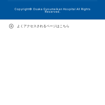
Copyright© Osaka Gyoumeikan Hospital All Rights
Reserved.
よくアクセスされるページはこちら