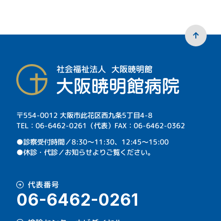
〒554-0012 大阪市此花区西九条5丁目4-8
TEL：06-6462-0261（代表）FAX：06-6462-0362
⁩●診察受付時間／8:30～11:30、12:45～15:00
●休診・代診／お知らせよりご覧ください。
代表番号
06-6462-0261