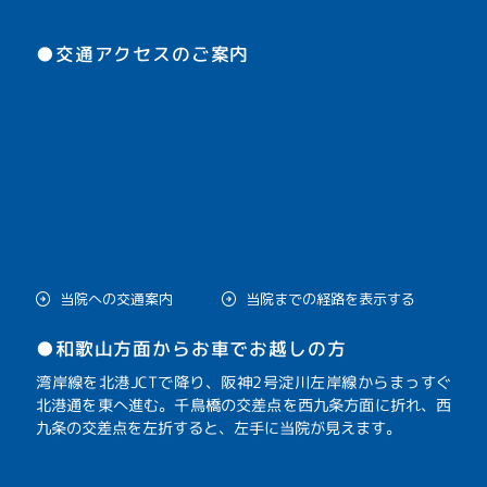
●交通アクセスのご案内
当院への交通案内
当院までの経路を表示する
●和歌山方面からお車でお越しの方
湾岸線を北港JCTで降り、阪神2号淀川左岸線からまっすぐ
北港通を東へ進む。千鳥橋の交差点を西九条方面に折れ、西
九条の交差点を左折すると、左手に当院が見えます。