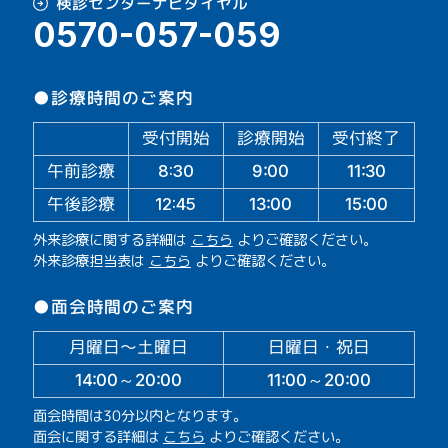
検診センターナビダイヤル
0570-057-059
●診療時間のご案内
受付開始
診療開始
受付終了
午前診療
11:30
9:00
8:30
午後診療
13:00
15:00
12:45
外来診療に関する詳細は
こちら
よりご確認ください。
外来診療担当表は
こちら
よりご確認ください。
●面会時間のご案内
月曜日～土曜日
日曜日・祝日
14:00～20:00
11:00～20:00
面会時間は30分以内となります。
面会に関する詳細は
こちら
よりご確認ください。