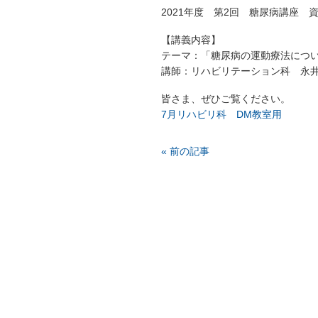
2021年度 第2回 糖尿病講座
【講義内容】
テーマ：「糖尿病の運動療法につ
講師：リハビリテーション科 永井
皆さま、ぜひご覧ください。
7月リハビリ科 DM教室用
« 前の記事