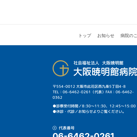
病院の
お知らせ
トップ
〒554-0012 大阪市此花区西九条5丁目4-8
TEL：06-6462-0261（代表）FAX：06-6462-
0362
⁩●診察受付時間／8:30～11:30、12:45～15:00
●休診・代診／お知らせよりご覧ください。
代表番号
06-6462-0261