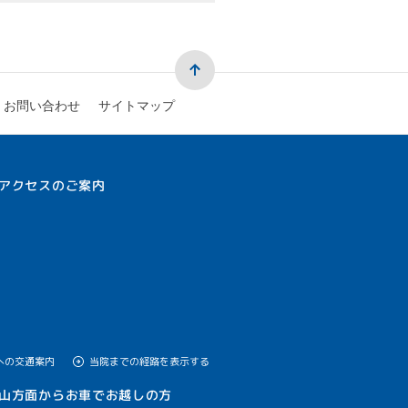
お問い合わせ
サイトマップ
アクセスのご案内
への交通案内
当院までの経路を表示する
山方面からお車でお越しの方