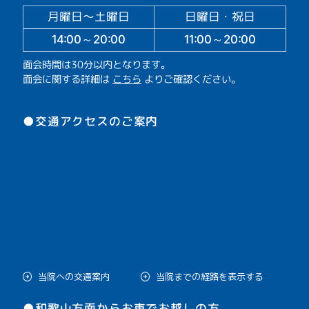
月曜日～土曜日
日曜日・祝日
14:00～20:00
11:00～20:00
面会時間は30分以内となります。
面会に関する詳細は
こちら
よりご確認ください。
●交通アクセスのご案内
当院への交通案内
当院までの経路を表示する
●和歌山方面からお車でお越しの方