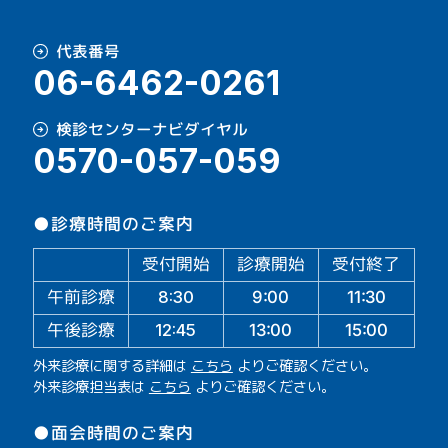
代表番号
06-6462-0261
検診センターナビダイヤル
0570-057-059
●診療時間のご案内
受付開始
診療開始
受付終了
午前診療
11:30
9:00
8:30
午後診療
13:00
15:00
12:45
外来診療に関する詳細は
こちら
よりご確認ください。
外来診療担当表は
こちら
よりご確認ください。
●面会時間のご案内