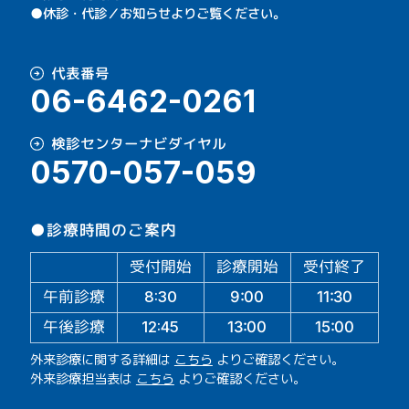
●休診・代診／お知らせよりご覧ください。
代表番号
06-6462-0261
検診センターナビダイヤル
0570-057-059
●診療時間のご案内
受付開始
診療開始
受付終了
午前診療
11:30
9:00
8:30
午後診療
13:00
15:00
12:45
外来診療に関する詳細は
こちら
よりご確認ください。
外来診療担当表は
こちら
よりご確認ください。