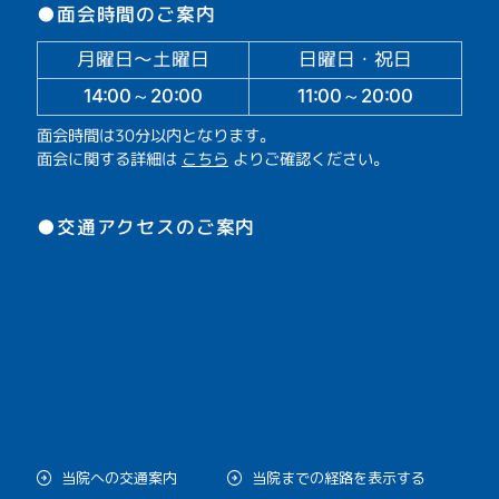
●面会時間のご案内
月曜日～土曜日
日曜日・祝日
14:00～20:00
11:00～20:00
面会時間は30分以内となります。
面会に関する詳細は
こちら
よりご確認ください。
●交通アクセスのご案内
当院への交通案内
当院までの経路を表示する