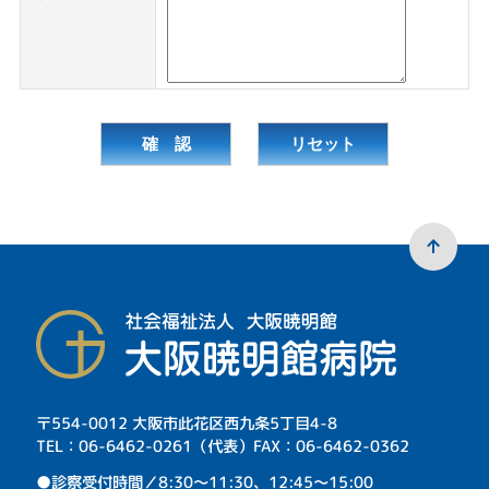
〒554-0012 大阪市此花区西九条5丁目4-8
TEL：06-6462-0261（代表）FAX：06-6462-0362
⁩●診察受付時間／8:30～11:30、12:45～15:00