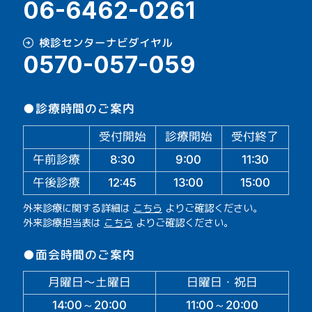
06-6462-0261
検診センターナビダイヤル
0570-057-059
●診療時間のご案内
受付開始
診療開始
受付終了
午前診療
11:30
9:00
8:30
午後診療
13:00
15:00
12:45
外来診療に関する詳細は
こちら
よりご確認ください。
外来診療担当表は
こちら
よりご確認ください。
●面会時間のご案内
月曜日～土曜日
日曜日・祝日
14:00～20:00
11:00～20:00