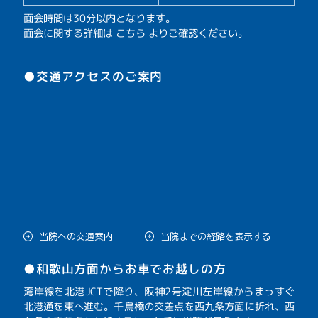
面会時間は30分以内となります。
面会に関する詳細は
こちら
よりご確認ください。
●交通アクセスのご案内
当院への交通案内
当院までの経路を表示する
●和歌山方面からお車でお越しの方
湾岸線を北港JCTで降り、阪神2号淀川左岸線からまっすぐ
北港通を東へ進む。千鳥橋の交差点を西九条方面に折れ、西