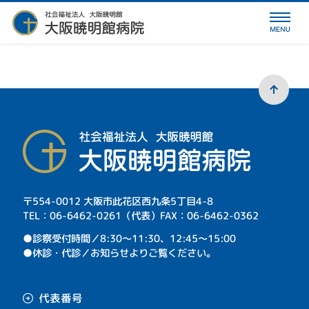
〒554-0012 大阪市此花区西九条5丁目4-8
TEL：06-6462-0261（代表）FAX：06-6462-0362
⁩●診察受付時間／8:30～11:30、12:45～15:00
●休診・代診／お知らせよりご覧ください。
代表番号