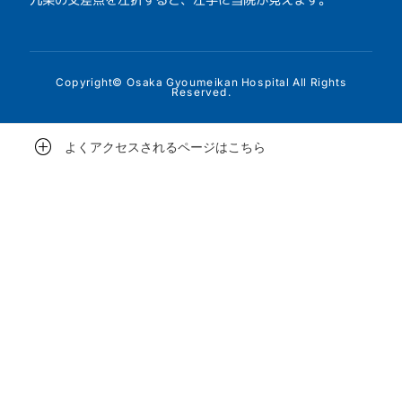
Copyright© Osaka Gyoumeikan Hospital All Rights
Reserved.
よくアクセスされるページはこちら