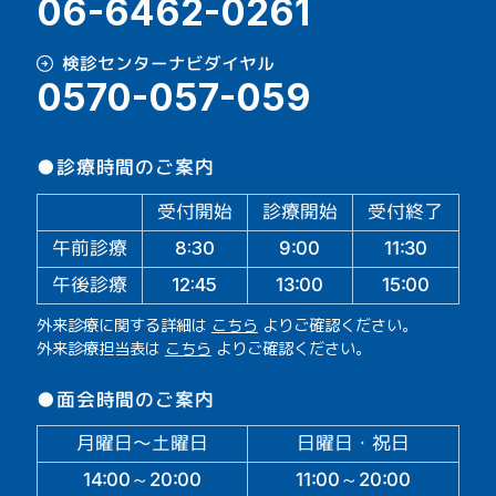
06-6462-0261
検診センターナビダイヤル
0570-057-059
●診療時間のご案内
受付開始
診療開始
受付終了
午前診療
11:30
9:00
8:30
午後診療
13:00
15:00
12:45
外来診療に関する詳細は
こちら
よりご確認ください。
外来診療担当表は
こちら
よりご確認ください。
●面会時間のご案内
月曜日～土曜日
日曜日・祝日
14:00～20:00
11:00～20:00