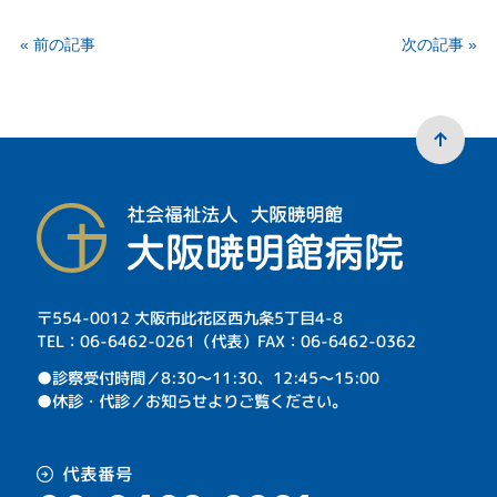
« 前の記事
次の記事 »
〒554-0012 大阪市此花区西九条5丁目4-8
TEL：06-6462-0261（代表）FAX：06-6462-0362
⁩●診察受付時間／8:30～11:30、12:45～15:00
●休診・代診／お知らせよりご覧ください。
代表番号