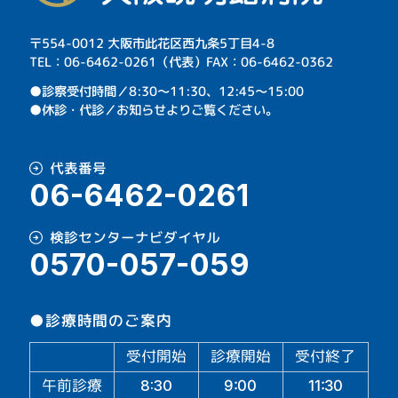
〒554-0012 大阪市此花区西九条5丁目4-8
TEL：06-6462-0261（代表）FAX：06-6462-0362
⁩●診察受付時間／8:30～11:30、12:45～15:00
●休診・代診／お知らせよりご覧ください。
代表番号
06-6462-0261
検診センターナビダイヤル
0570-057-059
●診療時間のご案内
受付開始
診療開始
受付終了
午前診療
11:30
9:00
8:30