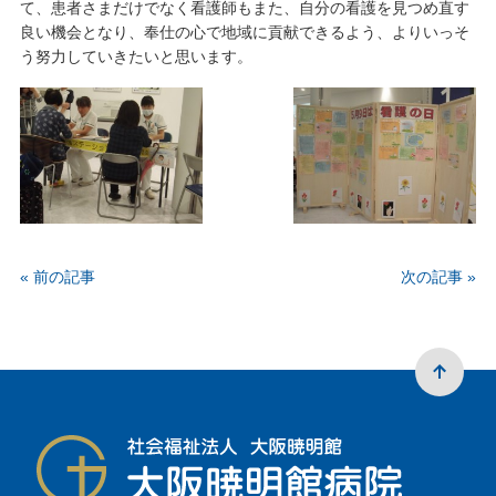
て、患者さまだけでなく看護師もまた、自分の看護を見つめ直す
良い機会となり、奉仕の心で地域に貢献できるよう、よりいっそ
う努力していきたいと思います。
« 前の記事
次の記事 »