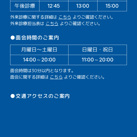
午後診療
13:00
15:00
12:45
外来診療に関する詳細は
こちら
よりご確認ください。
外来診療担当表は
こちら
よりご確認ください。
●面会時間のご案内
月曜日～土曜日
日曜日・祝日
14:00～20:00
11:00～20:00
面会時間は30分以内となります。
面会に関する詳細は
こちら
よりご確認ください。
●交通アクセスのご案内