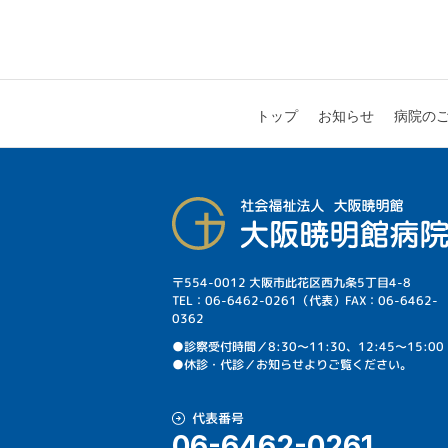
病院の
お知らせ
トップ
〒554-0012 大阪市此花区西九条5丁目4-8
TEL：06-6462-0261（代表）FAX：06-6462-
0362
⁩●診察受付時間／8:30～11:30、12:45～15:00
●休診・代診／お知らせよりご覧ください。
代表番号
06-6462-0261