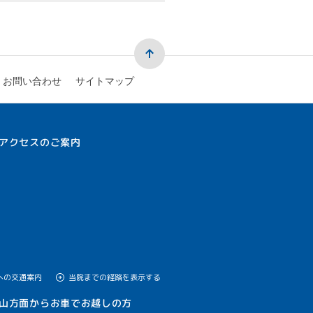
お問い合わせ
サイトマップ
アクセスのご案内
への交通案内
当院までの経路を表示する
山方面からお車でお越しの方