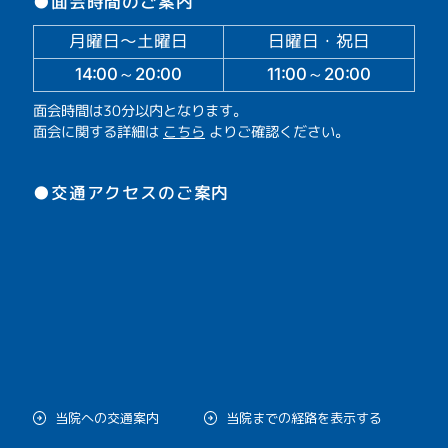
●面会時間のご案内
月曜日～土曜日
日曜日・祝日
14:00～20:00
11:00～20:00
面会時間は30分以内となります。
面会に関する詳細は
こちら
よりご確認ください。
●交通アクセスのご案内
当院への交通案内
当院までの経路を表示する