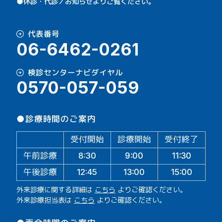
●休診・代診／お知らせよりご覧ください。
代表番号
06-6462-0261
検診センターナビダイヤル
0570-057-059
●診療時間のご案内
受付開始
診療開始
受付終了
午前診療
11:30
9:00
8:30
午後診療
13:00
15:00
12:45
外来診療に関する詳細は
こちら
よりご確認ください。
外来診療担当表は
こちら
よりご確認ください。