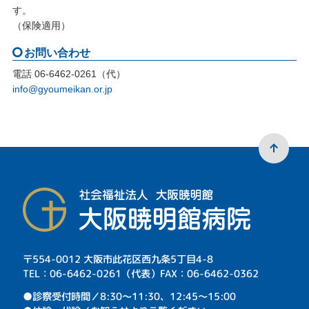
す。
（保険適用）
お問い合わせ
電話 06-6462-0261（代）
info@gyoumeikan.or.jp
〒554-0012 大阪市此花区西九条5丁目4-8
TEL：06-6462-0261（代表）FAX：06-6462-0362
⁩●診察受付時間／8:30～11:30、12:45～15:00