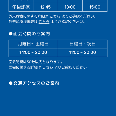
午後診療
13:00
15:00
12:45
外来診療に関する詳細は
こちら
よりご確認ください。
外来診療担当表は
こちら
よりご確認ください。
●面会時間のご案内
月曜日～土曜日
日曜日・祝日
14:00～20:00
11:00～20:00
面会時間は30分以内となります。
面会に関する詳細は
こちら
よりご確認ください。
●交通アクセスのご案内