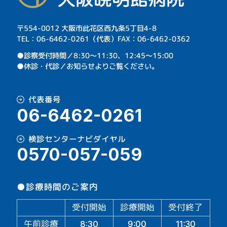
〒554-0012 大阪市此花区西九条5丁目4-8
TEL：06-6462-0261（代表）FAX：06-6462-0362
⁩●診察受付時間／8:30～11:30、12:45～15:00
●休診・代診／お知らせよりご覧ください。
代表番号
06-6462-0261
検診センターナビダイヤル
0570-057-059
●診療時間のご案内
受付開始
診療開始
受付終了
午前診療
11:30
9:00
8:30