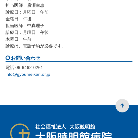
担当医師：廣瀬幸恵
診療日：月曜日 午前
金曜日 午後
担当医師：中真理子
診療日：月曜日 午後
木曜日 午前
診療は、電話予約が必要です。
お問い合わせ
電話 06-6462-0261
info@gyoumeikan.or.jp