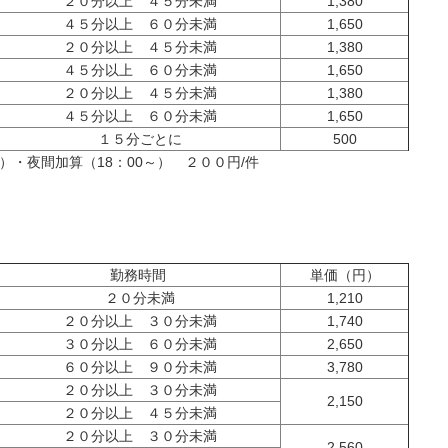
２０分以上 ４５分未満
1,380
４５分以上 ６０分未満
1,650
２０分以上 ４５分未満
1,380
４５分以上 ６０分未満
1,650
２０分以上 ４５分未満
1,380
４５分以上 ６０分未満
1,650
１５分ごとに
500
）・夜間加算（18：00～） ２００円/件
勤務時間
単価（円）
２０分未満
1,210
２０分以上 ３０分未満
1,740
３０分以上 ６０分未満
2,650
６０分以上 ９０分未満
3,780
２０分以上 ３０分未満
2,150
２０分以上 ４５分未満
２０分以上 ３０分未満
2,560