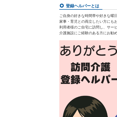
登録ヘルパーとは
ご自身の好きな時間帯や好きな曜
家事・育児との両立したい方にも
利用者様のご自宅に訪問し、サー
介護施設にご経験のある方にお勧