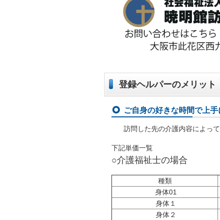
登録ヘルパーのメリット
ご自身の好きな時間で上手
訪問した先の介護内容によって
下記単価一覧
○介護福祉士の場合
種類
身体01
身体１
身体２