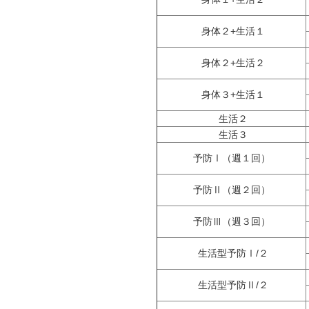
身体２+生活１
身体２+生活２
身体３+生活１
生活２
生活３
予防Ⅰ（週１回）
予防Ⅱ（週２回）
予防Ⅲ（週３回）
生活型予防Ⅰ/２
生活型予防Ⅱ/２