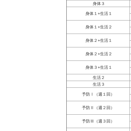
身体３
身体１+生活１
身体１+生活２
身体２+生活１
身体２+生活２
身体３+生活１
生活２
生活３
予防Ⅰ（週１回）
予防Ⅱ（週２回）
予防Ⅲ（週３回）