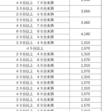
４５分以上 ７０分未満
３０分以上 ６０分未満
3,050
２０分以上 ４５分未満
３０分以上 ６０分未満
3,460
４５分以上 ７０分未満
６０分以上 ９０分未満
4,190
２０分以上 ４５分未満
２０分以上 ４５分未満
1,310
４５分以上
1,570
２０分以上 ４５分未満
1,310
４５分以上 ６０分未満
1,570
２０分以上 ４５分未満
1,310
４５分以上 ６０分未満
1,570
２０分以上 ４５分未満
1,310
４５分以上 ６０分未満
1,570
２０分以上 ４５分未満
1,310
４５分以上 ６０分未満
1,570
２０分以上 ４５分未満
1,310
４５分以上 ６０分未満
1,570