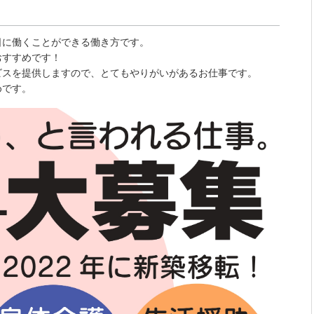
日に働くことができる働き方です。
おすすめです！
ビスを提供しますので、とてもやりがいがあるお仕事です。
めです。