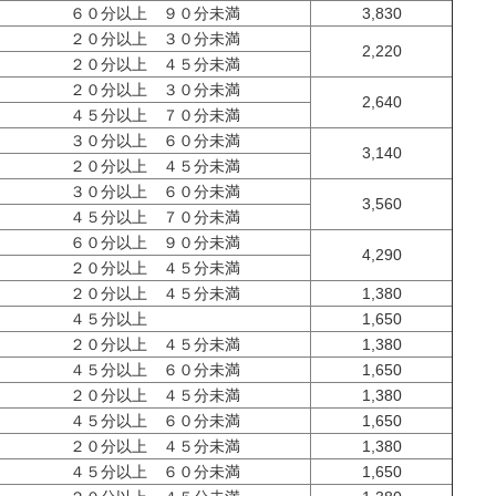
６０分以上 ９０分未満
3,830
２０分以上 ３０分未満
2,220
２０分以上 ４５分未満
２０分以上 ３０分未満
2,640
４５分以上 ７０分未満
３０分以上 ６０分未満
3,140
２０分以上 ４５分未満
３０分以上 ６０分未満
3,560
４５分以上 ７０分未満
６０分以上 ９０分未満
4,290
２０分以上 ４５分未満
２０分以上 ４５分未満
1,380
４５分以上
1,650
２０分以上 ４５分未満
1,380
４５分以上 ６０分未満
1,650
２０分以上 ４５分未満
1,380
４５分以上 ６０分未満
1,650
２０分以上 ４５分未満
1,380
４５分以上 ６０分未満
1,650