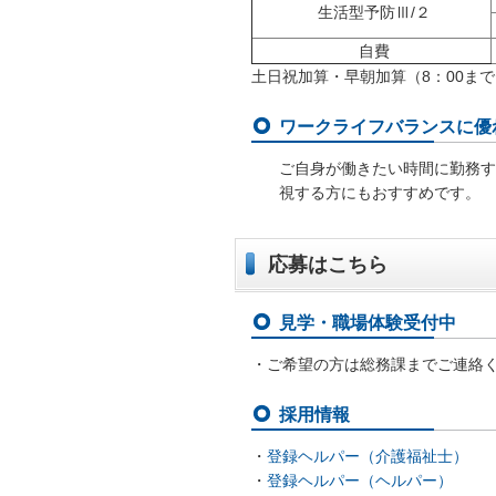
生活型予防Ⅲ/２
自費
土日祝加算・早朝加算（8：00まで
ワークライフバランスに優
ご自身が働きたい時間に勤務す
視する方にもおすすめです。
応募はこちら
見学・職場体験受付中
・ご希望の方は総務課までご連絡
採用情報
・
登録ヘルパー（介護福祉士）
・
登録ヘルパー（ヘルパー）