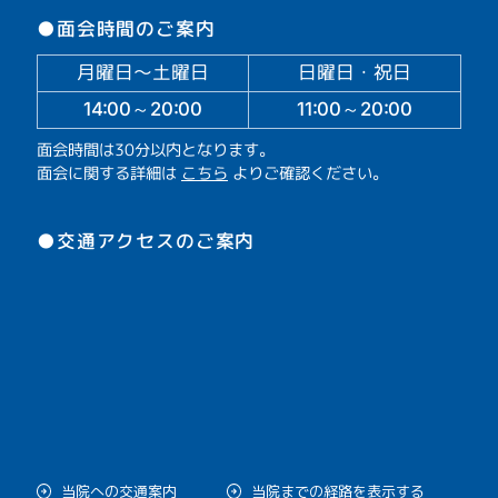
●面会時間のご案内
月曜日～土曜日
日曜日・祝日
14:00～20:00
11:00～20:00
面会時間は30分以内となります。
面会に関する詳細は
こちら
よりご確認ください。
●交通アクセスのご案内
当院への交通案内
当院までの経路を表示する