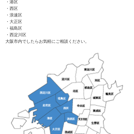
・港区
・西区
・浪速区
・大正区
・福島区
・西淀川区
大阪市内でしたらお気軽にご相談ください。