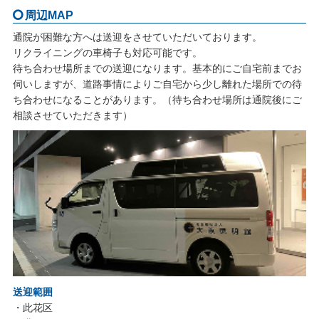
周辺MAP
通院が困難な方へは送迎をさせていただいております。
リクライニングの車椅子も対応可能です。
待ち合わせ場所までの送迎になります。基本的にご自宅前までお
伺いしますが、道路事情によりご自宅から少し離れた場所での待
ち合わせになることがあります。（待ち合わせ場所は通院後にご
相談させていただきます）
送迎範囲
・此花区