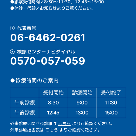
⁩●診察受付時間／8:30～11:30、12:45～15:00
●休診・代診／お知らせよりご覧ください。
代表番号
06-6462-0261
検診センターナビダイヤル
0570-057-059
●診療時間のご案内
受付開始
診療開始
受付終了
午前診療
11:30
9:00
8:30
午後診療
13:00
15:00
12:45
外来診療に関する詳細は
こちら
よりご確認ください。
外来診療担当表は
こちら
よりご確認ください。