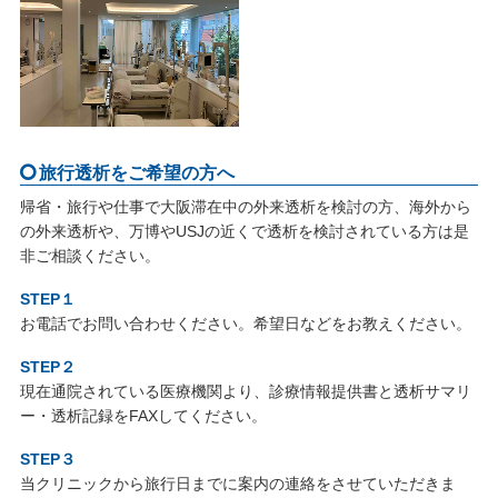
旅行透析をご希望の方へ
帰省・旅行や仕事で大阪滞在中の外来透析を検討の方、海外から
の外来透析や、万博やUSJの近くで透析を検討されている方は是
非ご相談ください。
STEP１
お電話でお問い合わせください。希望日などをお教えください。
STEP２
現在通院されている医療機関より、診療情報提供書と透析サマリ
ー・透析記録をFAXしてください。
STEP３
当クリニックから旅行日までに案内の連絡をさせていただきま