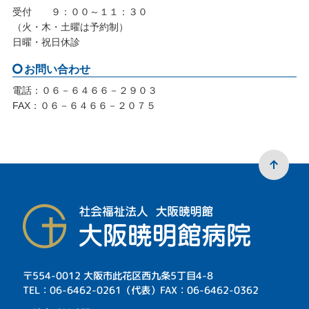
受付 ９：００～１１：３０
（火・木・土曜は予約制）
日曜・祝日休診
お問い合わせ
電話：０６－６４６６－２９０３
FAX：０６－６４６６－２０７５
〒554-0012 大阪市此花区西九条5丁目4-8
TEL：06-6462-0261（代表）FAX：06-6462-0362