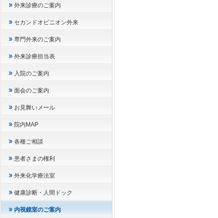
外来診療のご案内
セカンドオピニオン外来
専門外来のご案内
外来診療担当表
入院のご案内
面会のご案内
お見舞いメール
院内MAP
各種ご相談
患者さまの権利
外来化学療法室
健康診断・人間ドック
内視鏡室のご案内