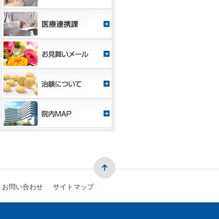
お問い合わせ
サイトマップ