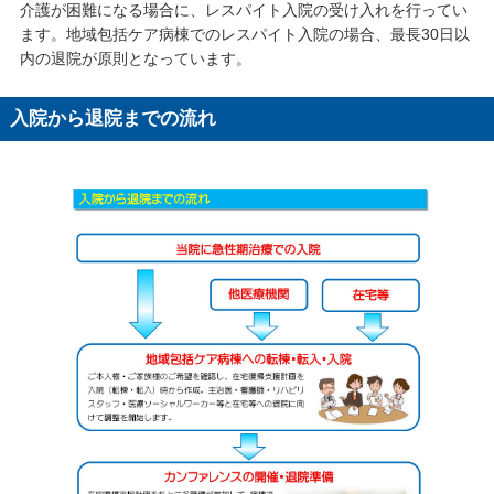
介護が困難になる場合に、レスパイト入院の受け入れを行ってい
ます。地域包括ケア病棟でのレスパイト入院の場合、最長30日以
内の退院が原則となっています。
入院から退院までの流れ