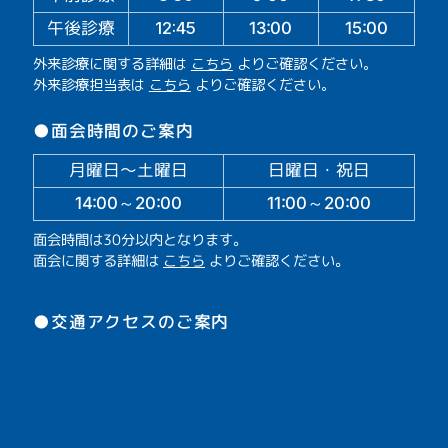
午後診療
13:00
15:00
12:45
外来診療に関する詳細は
こちら
よりご確認ください。
外来診療担当表は
こちら
よりご確認ください。
●面会時間のご案内
月曜日～土曜日
日曜日・祝日
14:00～20:00
11:00～20:00
面会時間は30分以内となります。
面会に関する詳細は
こちら
よりご確認ください。
●交通アクセスのご案内