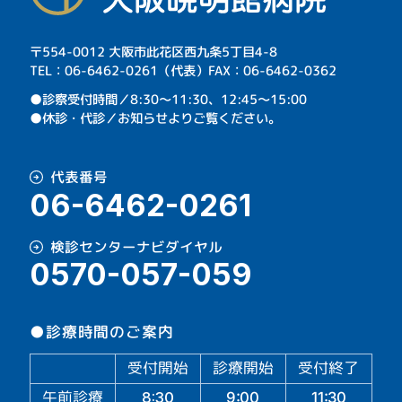
〒554-0012 大阪市此花区西九条5丁目4-8
TEL：06-6462-0261（代表）FAX：06-6462-0362
⁩●診察受付時間／8:30～11:30、12:45～15:00
●休診・代診／お知らせよりご覧ください。
代表番号
06-6462-0261
検診センターナビダイヤル
0570-057-059
●診療時間のご案内
受付開始
診療開始
受付終了
午前診療
11:30
9:00
8:30