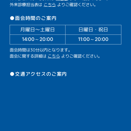
外来診療担当表は
こちら
よりご確認ください。
●面会時間のご案内
月曜日～土曜日
日曜日・祝日
14:00～20:00
11:00～20:00
面会時間は30分以内となります。
面会に関する詳細は
こちら
よりご確認ください。
●交通アクセスのご案内