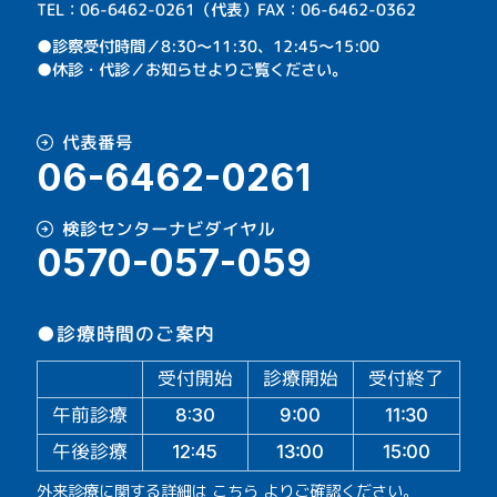
TEL：06-6462-0261（代表）FAX：06-6462-0362
⁩●診察受付時間／8:30～11:30、12:45～15:00
●休診・代診／お知らせよりご覧ください。
代表番号
06-6462-0261
検診センターナビダイヤル
0570-057-059
●診療時間のご案内
受付開始
診療開始
受付終了
午前診療
11:30
9:00
8:30
午後診療
13:00
15:00
12:45
外来診療に関する詳細は
こちら
よりご確認ください。