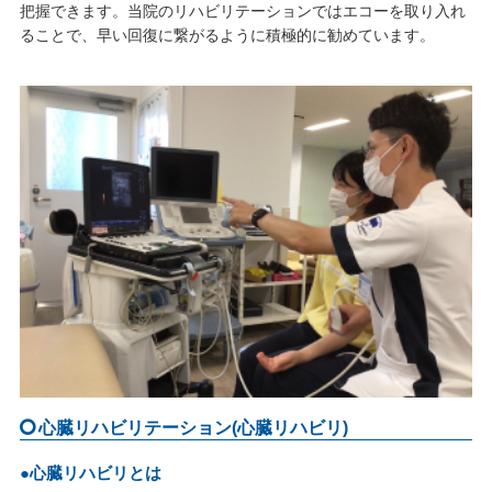
把握できます。当院のリハビリテーションではエコーを取り入れ
ることで、早い回復に繋がるように積極的に勧めています。
心臓リハビリテーション(心臓リハビリ)
●心臓リハビリとは