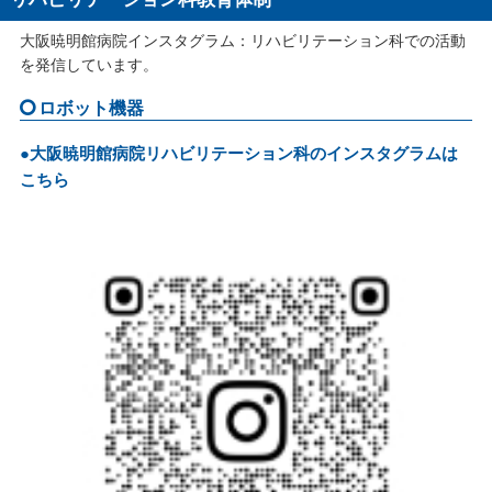
大阪暁明館病院インスタグラム：リハビリテーション科での活動
を発信しています。
ロボット機器
●大阪暁明館病院リハビリテーション科のインスタグラムは
こちら