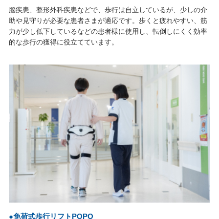
脳疾患、整形外科疾患などで、歩行は自立しているが、少しの介
助や見守りが必要な患者さまが適応です。歩くと疲れやすい、筋
力が少し低下しているなどの患者様に使用し、転倒しにくく効率
的な歩行の獲得に役立てています。
●免荷式歩行リフトPOPO