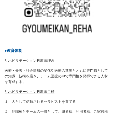
●教育体制
リハビリテーション科教育理念
医療・介護・社会情勢の変化や医療の進歩とともに専門職として
の知識・技術を磨き、チーム医療の中で専門性を発揮できる人材
を育成する。
リハビリテーション科教育目標
１，人として信頼されるセラピストを育てる
２，他職種とチームの一員として、患者様、利用者様、ご家族様