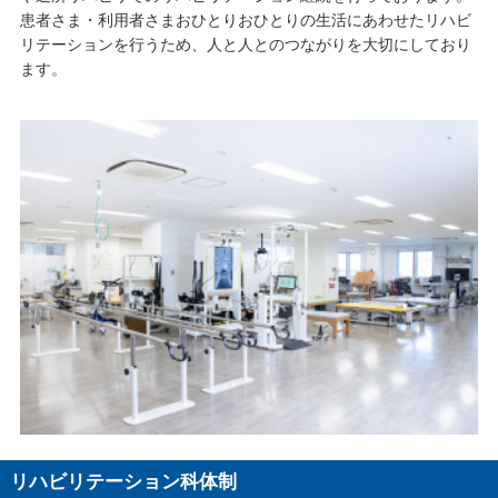
患者さま・利用者さまおひとりおひとりの生活にあわせたリハビ
リテーションを行うため、人と人とのつながりを大切にしており
ます。
リハビリテーション科体制