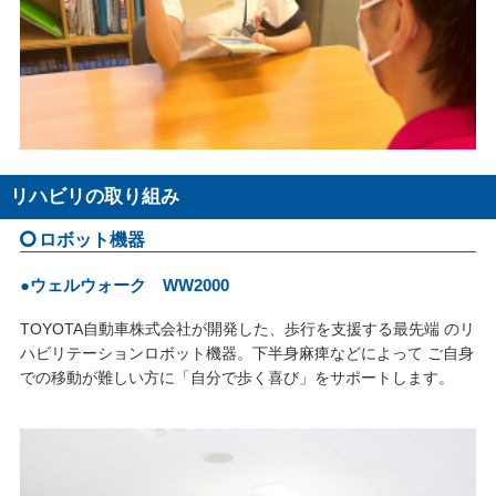
リハビリの取り組み
ロボット機器
●ウェルウォーク WW2000
TOYOTA自動車株式会社が開発した、歩行を支援する最先端 のリ
ハビリテーションロボット機器。下半身麻痺などによって ご自身
での移動が難しい方に「自分で歩く喜び」をサポートします。