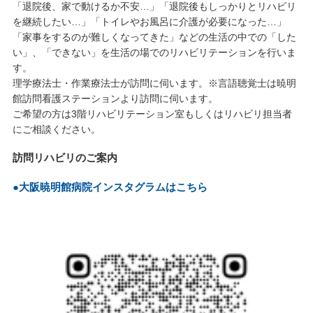
「退院後、家で動けるか不安…」「退院後もしっかりとリハビリ
を継続したい…」「トイレやお風呂に介護が必要になった…」
「家事をするのが難しくなってきた」などの生活の中での「した
い」、「できない」を生活の場でのリハビリテーションを行いま
す。
理学療法士・作業療法士が訪問に伺います。※言語聴覚士は暁明
館訪問看護ステーションより訪問に伺います。
ご希望の方は3階リハビリテーション室もしくはリハビリ担当者
にご相談ください。
訪問リハビリのご案内
●大阪暁明館病院インスタグラムは
こちら